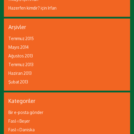
Hazerfen kimdir?
için
Irfan
Arşivler
Temmuz 2015
Mayıs 2014
Ağustos 2013
Temmuz 2013
Haziran 2013
Şubat 2013
Kategoriler
Bir e-posta gönder
Fasl-ı Beşer
Fasl-ı Daniska